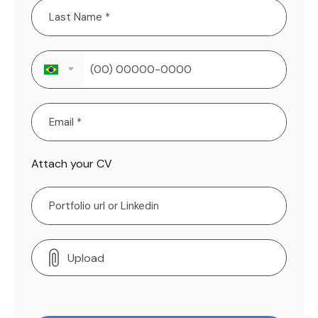
Attach your CV
Upload