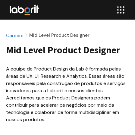
Careers
Mid Level Product Designer
Mid Level Product Designer
A equipe de Product Design da Lab é formada pelas 
áreas de UX, UI, Research e Analytics. Essas áreas são 
responsáveis pela construção de produtos e serviços 
inovadores para a Laborit e nossos clientes. 
Acreditamos que os Product Designers podem 
contribuir para acelerar os negócios por meio da 
tecnologia e colaborar de forma multidisciplinar em 
nossos produtos.