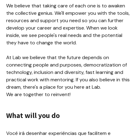
We believe that taking care of each one is to awaken 
the collective genius. We'll empower you with the tools, 
resources and support you need so you can further 
develop your career and expertise. When we look 
inside, we see people's real needs and the potential 
they have to change the world.

At Lab we believe that the future depends on 
connecting people and purposes, democratization of 
technology, inclusion and diversity, fast learning and 
practical work with mentoring. If you also believe in this 
dream, there's a place for you here at Lab.

We are together to reinvent!
What will you do
Você irá desenhar experiências que facilitem e 