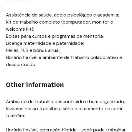
Assistência de saúde, apoio psicológico e academia;

Kit de trabalho completo (computador, monitor e 
welcome kit);

Bolsas para cursos e programas de mentoria;

Licença maternidade e paternidade;

Férias, PLR e bônus anual;

Horário flexível e ambiente de trabalho colaborativo e 
descontraído.
Other information
Ambiente de trabalho descontraído e bem organizado, 
levamos nosso trabalho a sério e o momento de sorrir 
também;

Horário flexível, operação híbrida - você pode trabalhar 