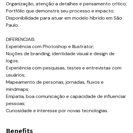
Organização, atenção a detalhes e pensamento crítico;

Portfólio que demonstre seu processo e impacto;

Disponibilidade para atuar em modelo híbrido em São 
Paulo.

DIFERENCIAIS:

Experiência com Photoshop e Illustrator;

Noções de branding, identidade visual e design de 
logos;

Experiência com pesquisas, testes e entrevistas com 
usuários;

Mapeamento de personas, jornadas, fluxos e 
mindmaps;

Empatia, boa comunicação e capacidade de influenciar 
pessoas;

Curiosidade e interesse por novas tecnologias.
Benefits