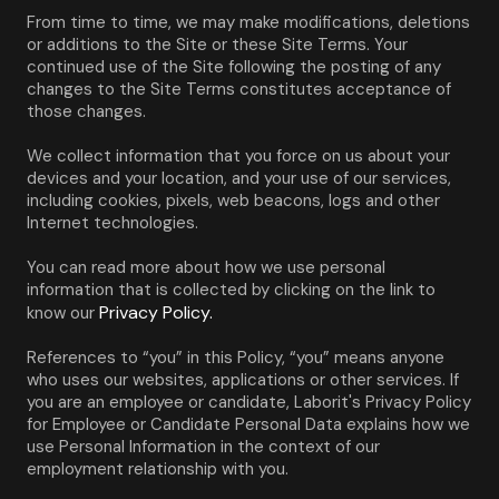
From time to time, we may make modifications, deletions 
or additions to the Site or these Site Terms. Your 
continued use of the Site following the posting of any 
changes to the Site Terms constitutes acceptance of 
those changes.
We collect information that you force on us about your 
devices and your location, and your use of our services, 
including cookies, pixels, web beacons, logs and other 
Internet technologies.
You can read more about how we use personal 
information that is collected by clicking on the link to 
Privacy Policy.
know our 
References to “you” in this Policy, “you” means anyone 
who uses our websites, applications or other services. If 
you are an employee or candidate, Laborit's Privacy Policy 
for Employee or Candidate Personal Data explains how we 
use Personal Information in the context of our 
employment relationship with you.