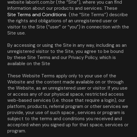
website laborit.com.br (the “Site”), where you can find 
information about our products and services. These 
Site Terms and Conditions
 (the “Site Terms”) describe 
the rights and obligations of an unregistered user or 
visitor to the Site (“user” or “you”) in connection with the 
Site use.
By accessing or using the Site in any way, including as an 
unregistered visitor to the Site, you agree to be bound 
by these Site Terms and our Privacy Policy, which is 
available on the Site
These Website Terms apply only to your use of the 
Website and the content made available on or through 
the Website, as an unregistered user or visitor. If you use 
or access any of our physical space, restricted access 
web-based services (i.e. those that require a login), our 
platform, products, referral program or other services we 
provide, your use of such space , services or program is 
subject to the terms and conditions you received and 
accepted when you signed up for that space, services or 
program.