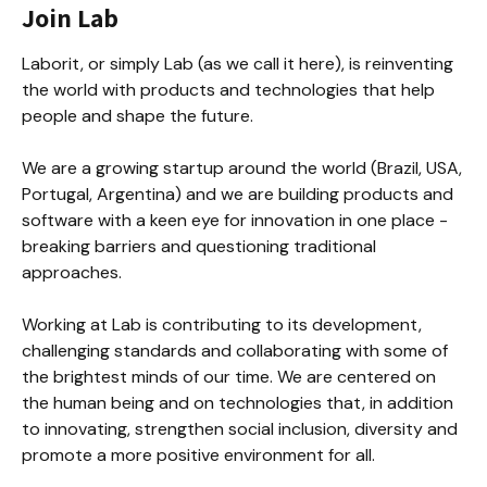
Join Lab
Laborit, or simply Lab (as we call it here), is reinventing 
the world with products and technologies that help 
people and shape the future.

We are a growing startup around the world (Brazil, USA, 
Portugal, Argentina) and we are building products and 
software with a keen eye for innovation in one place - 
breaking barriers and questioning traditional 
approaches.

Working at Lab is contributing to its development, 
challenging standards and collaborating with some of 
the brightest minds of our time. We are centered on 
the human being and on technologies that, in addition 
to innovating, strengthen social inclusion, diversity and 
promote a more positive environment for all.
