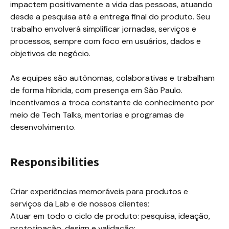
impactem positivamente a vida das pessoas, atuando 
desde a pesquisa até a entrega final do produto. Seu 
trabalho envolverá simplificar jornadas, serviços e 
processos, sempre com foco em usuários, dados e 
objetivos de negócio.

As equipes são autônomas, colaborativas e trabalham 
de forma híbrida, com presença em São Paulo. 
Incentivamos a troca constante de conhecimento por 
meio de Tech Talks, mentorias e programas de 
desenvolvimento.
Responsibilities
Criar experiências memoráveis para produtos e 
serviços da Lab e de nossos clientes;

Atuar em todo o ciclo de produto: pesquisa, ideação, 
prototipação, design e validação;
