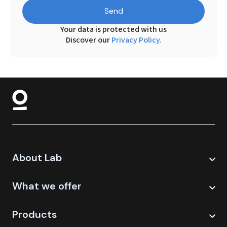
Send
Your data is protected with us
Discover our
Privacy Policy.
About Lab
What we offer
Products