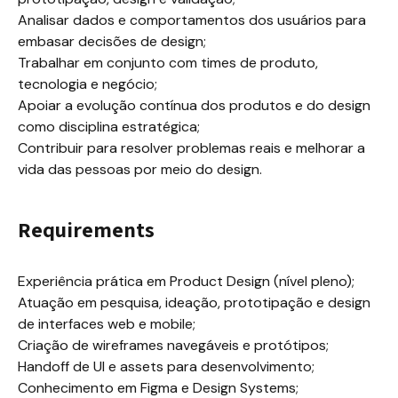
Analisar dados e comportamentos dos usuários para 
embasar decisões de design;

Trabalhar em conjunto com times de produto, 
tecnologia e negócio;

Apoiar a evolução contínua dos produtos e do design 
como disciplina estratégica;

Contribuir para resolver problemas reais e melhorar a 
vida das pessoas por meio do design.
Requirements
Experiência prática em Product Design (nível pleno);

Atuação em pesquisa, ideação, prototipação e design 
de interfaces web e mobile;

Criação de wireframes navegáveis e protótipos;

Handoff de UI e assets para desenvolvimento;

Conhecimento em Figma e Design Systems;
