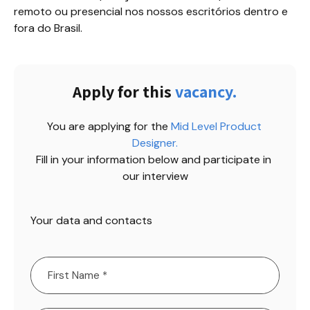
remoto ou presencial nos nossos escritórios dentro e 
fora do Brasil.
Apply for this
vacancy.
You are applying for the
Mid Level Product 
Designer
.
Fill in your information below and participate in 
our interview
Your data and contacts