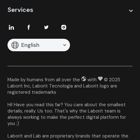
Services
English
Made by humans from all over the
with
© 2025
Laborit Inc, Laborit Tecnologia and Laborit logo are
registered trademarks
Hi! Have you read this far? You care about the smallest 
details, really. Us too. That's why the Laborit team is 
always working to make the perfect digital platform for 
you ;)
Laborit and Lab are proprietary brands that operate the 