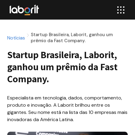
Startup Brasileira, Laborit, ganhou um
Notícias
prêmio da Fast Company.
Startup Brasileira, Laborit, 
ganhou um prêmio da Fast 
Company.
Especialista em tecnologia, dados, comportamento, 
produto e inovação. A Laborit brilhou entre os 
gigantes. Seu nome está na lista das 10 empresas mais 
inovadoras da América Latina.