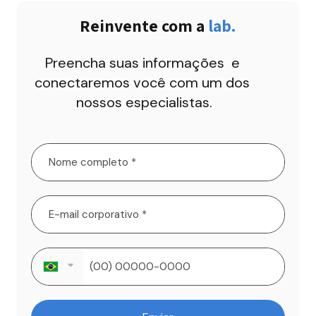
Reinvente com a 
lab.
Preencha suas informações  e 
conectaremos você com um dos 
nossos especialistas.