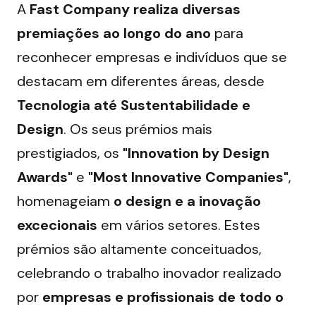
A 
Fast Company realiza diversas 
premiações ao longo do ano
 para 
reconhecer empresas e indivíduos que se 
destacam em diferentes áreas, desde 
Tecnologia até Sustentabilidade e 
Design
. Os seus prémios mais 
prestigiados, os 
"Innovation by Design 
Awards"
 e 
"Most Innovative Companies"
, 
homenageiam 
o design e a inovação 
excecionais
 em vários setores. Estes 
prémios são altamente conceituados, 
celebrando o trabalho inovador realizado 
por 
empresas e profissionais de todo o 