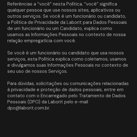
Referências a “você” nesta Política, “você” significa 
qualquer pessoa que use nossos sites, aplicativos ou 
outros serviços. Se você é um funcionário ou candidato, 
a Política de Privacidade da Laborit para Dados Pessoais 
de um funcionário ou um Candidato, explica como 
usamos as Informações Pessoais no contexto de nossa 
relação empregatícia com você. 
Se você é um funcionário ou candidato que usa nossos 
serviços, esta Política explica como coletamos, usamos 
e divulgamos suas Informações Pessoais no contexto de 
seu uso de nossos Serviços.
Para dúvidas, solicitações ou comunicações relacionadas 
à privacidade e proteção de dados pessoais, entre em 
contato com o Encarregado pelo Tratamento de Dados 
Pessoais (DPO) da Laborit pelo e-mail 
dpo@laborit.com.br.