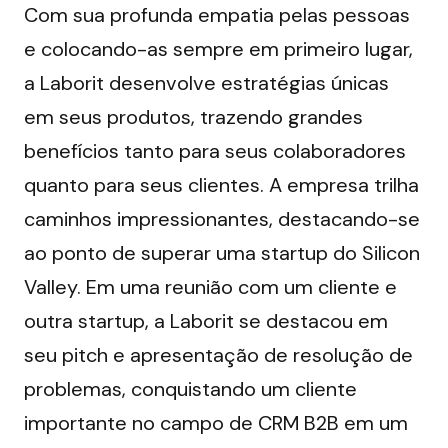
Com sua profunda empatia pelas pessoas 
e colocando-as sempre em primeiro lugar, 
a Laborit desenvolve estratégias únicas 
em seus produtos, trazendo grandes 
benefícios tanto para seus colaboradores 
quanto para seus clientes. A empresa trilha 
caminhos impressionantes, destacando-se 
ao ponto de superar uma startup do Silicon 
Valley. Em uma reunião com um cliente e 
outra startup, a Laborit se destacou em 
seu pitch e apresentação de resolução de 
problemas, conquistando um cliente 
importante no campo de CRM B2B em um 