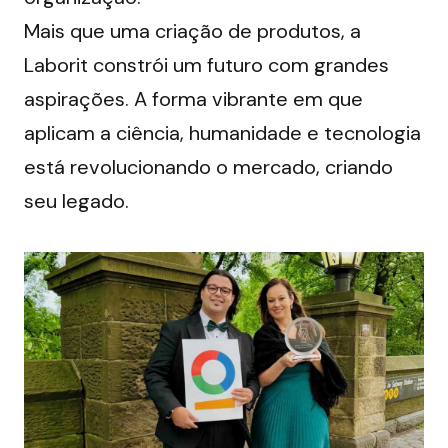
Mais que uma criação de produtos, a 
Laborit constrói um futuro com grandes 
aspirações. A forma vibrante em que 
aplicam a ciência, humanidade e tecnologia 
está revolucionando o mercado, criando 
seu legado. 