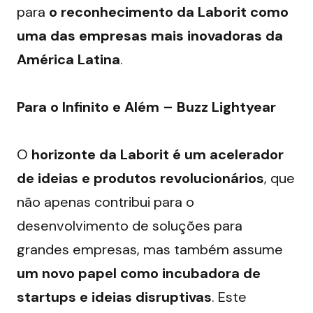
para 
o reconhecimento da Laborit como 
uma das empresas mais inovadoras da 
América Latina
.
Para o Infinito e Além – Buzz Lightyear
O 
horizonte da Laborit é um acelerador 
de ideias e produtos revolucionários
, que 
não apenas contribui para o 
desenvolvimento de soluções para 
grandes empresas, mas também assume 
um novo papel como incubadora de 
startups e ideias disruptivas
. Este 