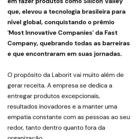
em fazer produtos como Silicon Valley 
que, elevou a tecnologia brasileira para 
nível global, conquistando o prêmio 
'Most Innovative Companies' da Fast 
Company, quebrando todas as barreiras 
e que encontraram em suas jornadas. 
O propósito da Laborit vai muito além de 
gerar receita. A empresa se dedica a 
entregar produtos excepcionais, 
resultados inovadores e a manter uma 
empatia constante com as pessoas ao seu 
redor, tanto dentro quanto fora da 
organização.