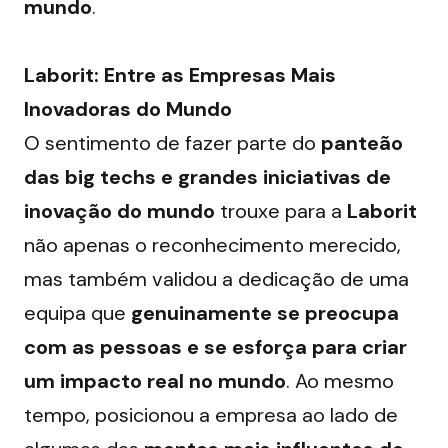
mundo
.
Laborit: Entre as Empresas Mais 
Inovadoras do Mundo
O sentimento de fazer parte do 
panteão 
das big techs e grandes iniciativas de 
inovação do mundo
 trouxe para a 
Laborit
não apenas o reconhecimento merecido, 
mas também validou a dedicação de uma 
equipa que 
genuinamente se preocupa 
com as pessoas e se esforça para criar 
um impacto real no mundo
. Ao mesmo 
tempo, posicionou a empresa ao lado de 