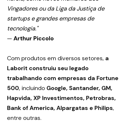
Vingadores ou da Liga da Justiça de
startups e grandes empresas de
tecnologia."
—
Arthur Piccolo
Com produtos em diversos setores, 
a 
Laborit construiu seu legado 
trabalhando com empresas da Fortune 
500
, incluindo 
Google, Santander, GM, 
Hapvida, XP Investimentos, Petrobras, 
Bank of America, Alpargatas e Philips
, 
entre outras.