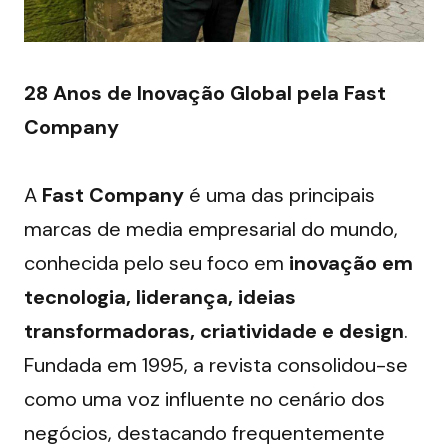
28 Anos de Inovação Global pela Fast 
Company
A 
Fast Company
 é uma das principais 
marcas de media empresarial do mundo, 
conhecida pelo seu foco em 
inovação em 
tecnologia, liderança, ideias 
transformadoras, criatividade e design
. 
Fundada em 1995, a revista consolidou-se 
como uma voz influente no cenário dos 
negócios, destacando frequentemente 