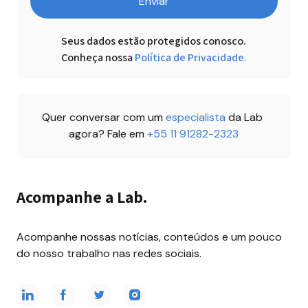
Enviar
Seus dados estão protegidos conosco.

Conheça nossa
Política de Privacidade.
Quer conversar com um 
especialista 
da Lab 
agora? Fale em 
+55 11 91282-2323
Acompanhe a Lab.
Acompanhe nossas notícias, conteúdos e um pouco 
do nosso trabalho nas redes sociais.