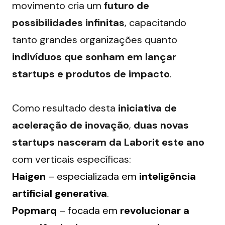
movimento cria um 
futuro de 
possibilidades infinitas
, capacitando 
tanto grandes organizações quanto 
indivíduos que sonham em lançar 
startups e produtos de impacto
.
Como resultado desta 
iniciativa de 
aceleração de inovação
, 
duas novas 
startups nasceram da Laborit este ano
com verticais específicas:
Haigen
– especializada em
inteligência
artificial generativa
.
Popmarq
– focada em
revolucionar a