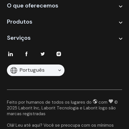
O que oferecemos
Produtos
Serviços
Português
Feito por humanos de todos os lugares do
com
©
2025 Laborit Inc, Laborit Tecnologia e Laborit logo são
marcas registradas
Olá! Leu até aqui? Você se preocupa com os mínimos 