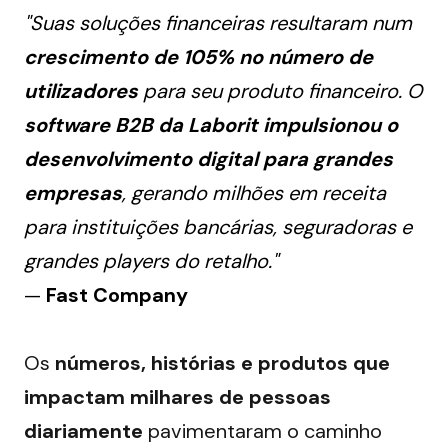
"Suas soluções financeiras resultaram num
crescimento de 105% no número de
utilizadores
para seu produto financeiro. O
software B2B da Laborit impulsionou o
desenvolvimento digital para grandes
empresas
, gerando milhões em receita
para instituições bancárias, seguradoras e
grandes players do retalho."
—
Fast Company
Os 
números, histórias e produtos que 
impactam milhares de pessoas 
diariamente
 pavimentaram o caminho 