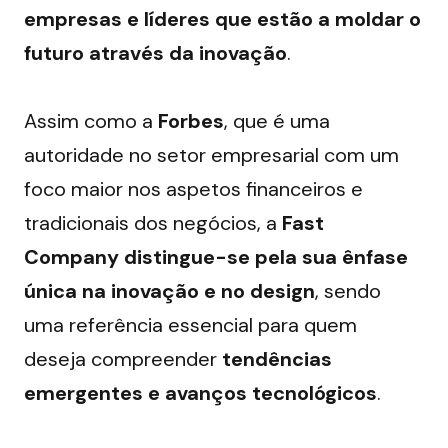
empresas e líderes que estão a moldar o 
futuro através da inovação
.
Assim como a 
Forbes
, que é uma 
autoridade no setor empresarial com um 
foco maior nos aspetos financeiros e 
tradicionais dos negócios, a 
Fast 
Company distingue-se pela sua ênfase 
única na inovação e no design
, sendo 
uma referência essencial para quem 
deseja compreender 
tendências 
emergentes e avanços tecnológicos
.