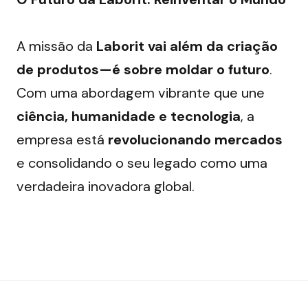
A missão da 
Laborit vai além da criação 
de produtos—é sobre moldar o futuro
. 
Com uma abordagem vibrante que une 
ciência, humanidade e tecnologia
, a 
empresa está 
revolucionando mercados
e consolidando o seu legado como uma 
verdadeira inovadora global.