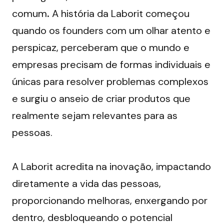
comum
. 
A história da Laborit começou 
quando os founders com um olhar atento e 
perspicaz, perceberam que o mundo e 
empresas precisam de formas individuais e 
únicas para resolver problemas complexos 
e surgiu o anseio de criar produtos que 
realmente sejam relevantes para as 
pessoas.
A Laborit acredita na inovação, impactando 
diretamente a vida das pessoas, 
proporcionando melhoras, enxergando por 
dentro, desbloqueando o potencial 