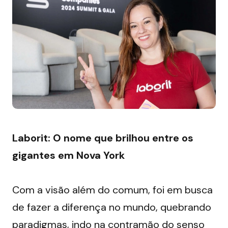
Laborit: O nome que brilhou entre os 
gigantes em Nova York
Com a visão além do comum, foi em busca 
de fazer a diferença no mundo, quebrando 
paradigmas, indo na contramão do senso 