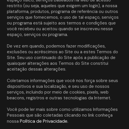
restrito (ou seja, aqueles que exigem um login), a nossa 
plataforma, produtos, programa de referência ou outros 
serviços que fornecemos, o uso de tal espaço, serviços 
ou programa está sujeito aos termos e condições que 
você recebeu ou aceitou quando se inscreveu nesse 
espaço, serviços ou programa. 
De vez em quando, podemos fazer modificações, 
exclusões ou acréscimos ao Site ou a estes Termos do 
Site. Seu uso continuado do Site após a publicação de 
quaisquer alterações aos Termos do Site constitui 
aceitação dessas alterações. 
Coletamos informações que você nos força sobre seus 
dispositivos e sua localização, e seu uso de nossos 
serviços, incluindo por meio de cookies, pixels, web 
beacons, registros e outras tecnologias da Internet.
Você pode ler mais sobre como utilizamos Informações 
Pessoais que são coletadas clicando no link conheça 
Política de Privacidade.
nossa 