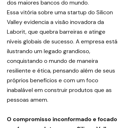
dos maiores bancos do mundo.
Essa vitória sobre uma startup do Silicon 
Valley evidencia a visão inovadora da 
Laborit, que quebra barreiras e atinge 
níveis globais de sucesso. A empresa está 
ilustrando um legado grandioso, 
conquistando o mundo de maneira 
resiliente e ética, pensando além de seus 
próprios benefícios e com um foco 
inabalável em construir produtos que as 
pessoas amem.
O compromisso inconformado e focado 