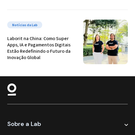
Notícias da Lab
Laborit na China: Como Super 
Apps, IA e Pagamentos Digitais 
Estão Redefinindo o Futuro da 
Inovação Global
Sobre a Lab