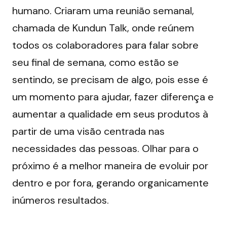
humano. Criaram uma reunião semanal, 
chamada de Kundun Talk, onde reúnem 
todos os colaboradores para falar sobre 
seu final de semana, como estão se 
sentindo, se precisam de algo, pois esse é 
um momento para ajudar, fazer diferença e 
aumentar a qualidade em seus produtos à 
partir de uma visão centrada nas 
necessidades das pessoas. Olhar para o 
próximo é a melhor maneira de evoluir por 
dentro e por fora, gerando organicamente 
inúmeros resultados. 