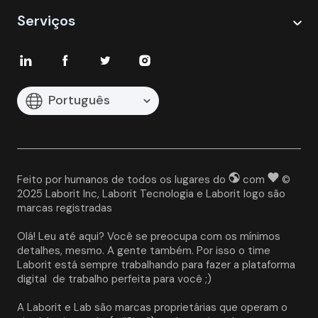
Serviços
Português
Feito por humanos de todos os lugares do
com
©
2025 Laborit Inc, Laborit Tecnologia e Laborit logo são
marcas registradas
Olá! Leu até aqui? Você se preocupa com os mínimos 
detalhes, mesmo. A gente também. Por isso o time 
Laborit está sempre trabalhando para fazer a plataforma 
digital  de trabalho perfeita para você ;)
A Laborit e Lab são marcas proprietárias que operam o 