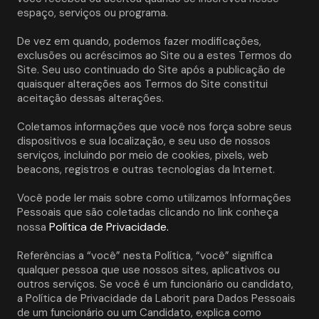
espaço, serviços ou programa. 
De vez em quando, podemos fazer modificações, 
exclusões ou acréscimos ao Site ou a estes Termos do 
Site. Seu uso continuado do Site após a publicação de 
quaisquer alterações aos Termos do Site constitui 
aceitação dessas alterações. 
Coletamos informações que você nos força sobre seus 
dispositivos e sua localização, e seu uso de nossos 
serviços, incluindo por meio de cookies, pixels, web 
beacons, registros e outras tecnologias da Internet.
Você pode ler mais sobre como utilizamos Informações 
Pessoais que são coletadas clicando no link conheça 
Política de Privacidade.
nossa 
Referências a “você” nesta Política, “você” significa 
qualquer pessoa que use nossos sites, aplicativos ou 
outros serviços. Se você é um funcionário ou candidato, 
a Política de Privacidade da Laborit para Dados Pessoais 
de um funcionário ou um Candidato, explica como 