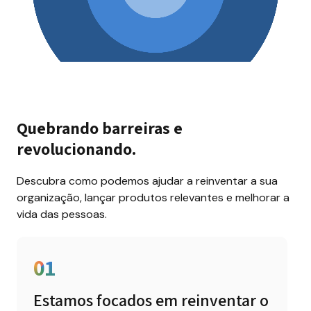
Quebrando barreiras e 
revolucionando.
Descubra como podemos ajudar a reinventar a sua 
organização, lançar produtos relevantes e melhorar a 
vida das pessoas.
01
Estamos focados em reinventar o 