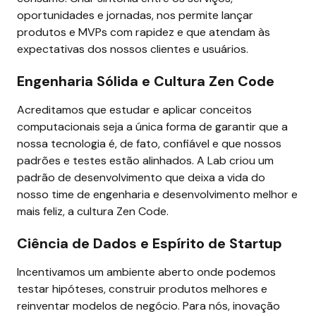
oportunidades e jornadas, nos permite lançar 
produtos e MVPs com rapidez e que atendam às 
expectativas dos nossos clientes e usuários.
Engenharia Sólida e Cultura Zen Code
Acreditamos que estudar e aplicar conceitos 
computacionais seja a única forma de garantir que a 
nossa tecnologia é, de fato, confiável e que nossos 
padrões e testes estão alinhados. A Lab criou um 
padrão de desenvolvimento que deixa a vida do 
nosso time de engenharia e desenvolvimento melhor e 
mais feliz, a cultura Zen Code.
Ciência de Dados e Espírito de Startup
Incentivamos um ambiente aberto onde podemos 
testar hipóteses, construir produtos melhores e 
reinventar modelos de negócio. Para nós, inovação 