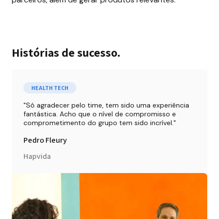
Histórias de sucesso.
HEALTH TECH
Só agradecer pelo time, tem sido uma experiência 
fantástica. Acho que o nível de compromisso e 
comprometimento do grupo tem sido incrível.
Pedro Fleury
Hapvida