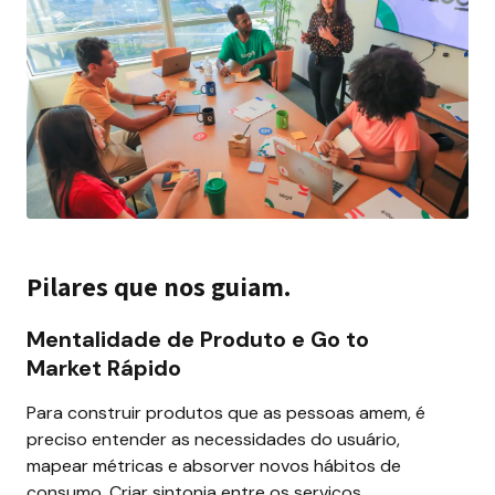
Pilares que nos guiam.
Mentalidade de Produto e Go to 
Market Rápido
Para construir produtos que as pessoas amem, é 
preciso entender as necessidades do usuário, 
mapear métricas e absorver novos hábitos de 
consumo. Criar sintonia entre os serviços, 