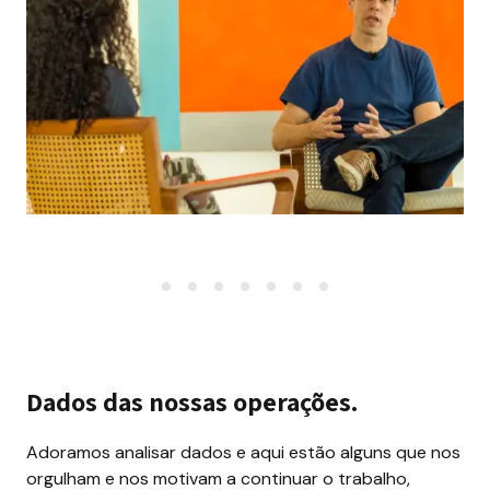
Dados das nossas operações.
Adoramos analisar dados e aqui estão alguns que nos 
orgulham e nos motivam a continuar o trabalho, 