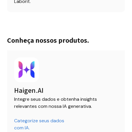
Laborit.
Conheça nossos produtos.
Haigen.AI
Integre seus dados e obtenha insights 
relevantes com nossa IA generativa.
Categorize seus dados 

com IA.