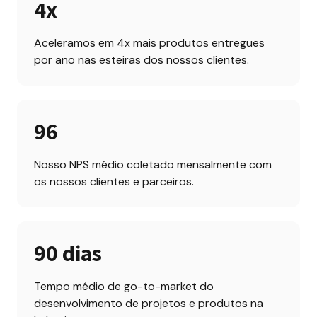
4x
Aceleramos em 4x mais produtos entregues 
por ano nas esteiras dos nossos clientes.
96
Nosso NPS médio coletado mensalmente com 
os nossos clientes e parceiros.
90 dias
Tempo médio de go-to-market do 
desenvolvimento de projetos e produtos na 