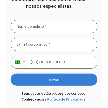
nossos especialistas.
Enviar
Seus dados estão protegidos conosco.

Conheça nossa
Política de Privacidade.