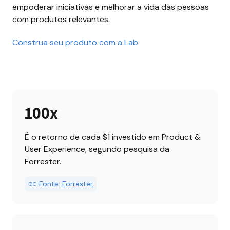
empoderar iniciativas e melhorar a vida das pessoas 
com produtos relevantes.
Construa seu produto com a Lab
100x
É o retorno de cada $1 investido em Product & 
User Experience, segundo pesquisa da 
Forrester.
Fonte:
Forrester