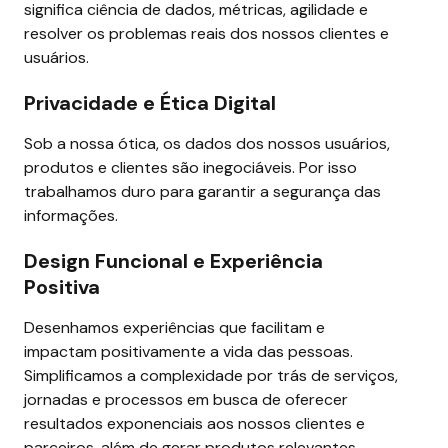
significa ciência de dados, métricas, agilidade e 
resolver os problemas reais dos nossos clientes e 
usuários.
Privacidade e Ética Digital
Sob a nossa ótica, os dados dos nossos usuários, 
produtos e clientes são inegociáveis. Por isso 
trabalhamos duro para garantir a segurança das 
informações.
Design Funcional e Experiência 
Positiva
Desenhamos experiências que facilitam e 
impactam positivamente a vida das pessoas. 
Simplificamos a complexidade por trás de serviços, 
jornadas e processos em busca de oferecer 
resultados exponenciais aos nossos clientes e 
parceiros, além de gerar produtos relevantes.