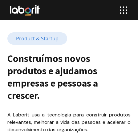
Product & Startup
Construímos novos 
produtos e ajudamos 
empresas e pessoas a 
crescer.
A Laborit usa a tecnologia para construir produtos 
relevantes, melhorar a vida das pessoas e acelerar o 
desenvolvimento das organizações.