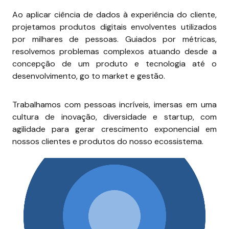
Ao aplicar ciência de dados à experiência do cliente, 
projetamos produtos digitais envolventes utilizados 
por milhares de pessoas. Guiados por métricas, 
resolvemos problemas complexos atuando desde a 
concepção de um produto e tecnologia até o 
desenvolvimento, go to market e gestão.
Trabalhamos com pessoas incríveis, imersas em uma 
cultura de inovação, diversidade e startup, com 
agilidade para gerar crescimento exponencial em 
nossos clientes e produtos do nosso ecossistema.