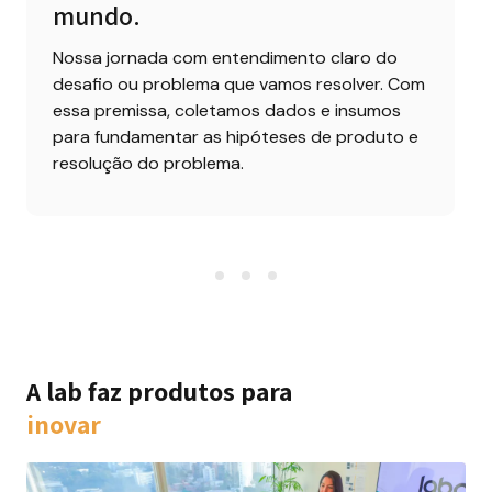
mundo.
Nossa jornada com entendimento claro do 
desafio ou problema que vamos resolver. Com 
essa premissa, coletamos dados e insumos 
para fundamentar as hipóteses de produto e 
resolução do problema.
A lab faz produtos para
inovar