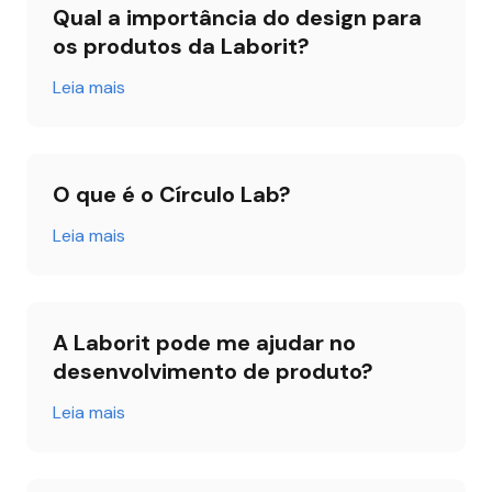
Qual a importância do design para 
os produtos da Laborit?
Leia mais
O que é o Círculo Lab?
Leia mais
A Laborit pode me ajudar no 
desenvolvimento de produto?
Leia mais