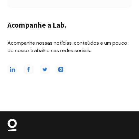
Acompanhe a Lab.
Acompanhe nossas notícias, conteúdos e um pouco 
do nosso trabalho nas redes sociais.