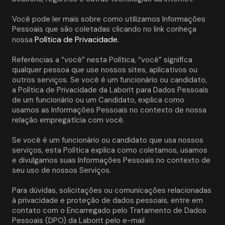
Você pode ler mais sobre como utilizamos Informações 
Pessoais que são coletadas clicando no link conheça 
Política de Privacidade.
nossa 
Referências a “você” nesta Política, “você” significa 
qualquer pessoa que use nossos sites, aplicativos ou 
outros serviços. Se você é um funcionário ou candidato, 
a Política de Privacidade da Laborit para Dados Pessoais 
de um funcionário ou um Candidato, explica como 
usamos as Informações Pessoais no contexto de nossa 
relação empregatícia com você. 
Se você é um funcionário ou candidato que usa nossos 
serviços, esta Política explica como coletamos, usamos 
e divulgamos suas Informações Pessoais no contexto de 
seu uso de nossos Serviços.
Para dúvidas, solicitações ou comunicações relacionadas 
à privacidade e proteção de dados pessoais, entre em 
contato com o Encarregado pelo Tratamento de Dados 
Pessoais (DPO) da Laborit pelo e-mail 