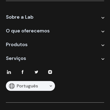
Sobre a Lab
O que oferecemos
Produtos
Serviços
Português