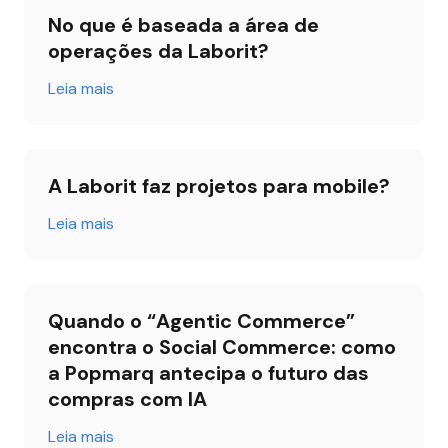
No que é baseada a área de 
operações da Laborit?
Leia mais
A Laborit faz projetos para mobile?
Leia mais
Quando o “Agentic Commerce” 
encontra o Social Commerce: como 
a Popmarq antecipa o futuro das 
compras com IA
Leia mais