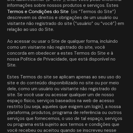
informações sobre nossos produtos e serviços. Estes 
Termos e Condições do Site
 (os “Termos do Site”) 
descrevem os direitos e obrigações de um usuário ou 
visitante não registrado do site (“usuário” ou “você”) em 
relação ao uso do Site. 
Ao acessar ou usar o Site de qualquer forma, incluindo 
como um visitante não registrado do site, você 
concorda em obedecer a estes Termos do Site e à 
nossa Política de Privacidade, que está disponível no 
Site. 
Estes Termos do site se aplicam apenas ao seu uso do 
site e do conteúdo disponibilizado no site ou por meio 
dele, como um usuário ou visitante não registrado do 
site. Se você usar ou acessar qualquer um de nosso 
espaço físico, serviços baseados na web de acesso 
restrito (ou seja, aqueles que exigem um login), a nossa 
plataforma, produtos, programa de referência ou outros 
serviços que fornecemos, o uso de tal espaço, serviços 
ou programa está sujeito aos termos e condições que 
você recebeu ou aceitou quando se inscreveu nesse 