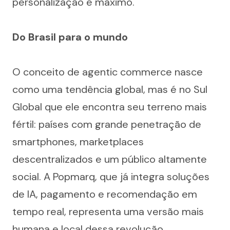
personalização é máximo.
Do Brasil para o mundo
O conceito de agentic commerce nasce 
como uma tendência global, mas é no Sul 
Global que ele encontra seu terreno mais 
fértil: países com grande penetração de 
smartphones, marketplaces 
descentralizados e um público altamente 
social. A Popmarq, que já integra soluções 
de IA, pagamento e recomendação em 
tempo real, representa uma versão mais 
humana e local dessa revolução.