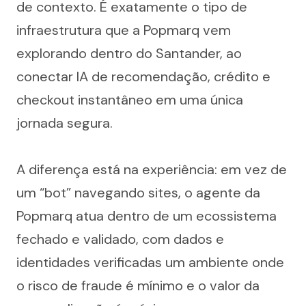
de contexto. É exatamente o tipo de 
infraestrutura que a Popmarq vem 
explorando dentro do Santander, ao 
conectar IA de recomendação, crédito e 
checkout instantâneo em uma única 
jornada segura.
A diferença está na experiência: em vez de 
um “bot” navegando sites, o agente da 
Popmarq atua dentro de um ecossistema 
fechado e validado, com dados e 
identidades verificadas um ambiente onde 
o risco de fraude é mínimo e o valor da 