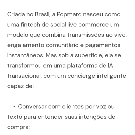
Criada no Brasil, a Popmarq nasceu como 
uma fintech de social live commerce um 
modelo que combina transmissões ao vivo, 
engajamento comunitário e pagamentos 
instantâneos. Mas sob a superfície, ela se 
transformou em uma plataforma de IA 
transacional, com um concierge inteligente 
capaz de:
	•. Conversar com clientes por voz ou 
texto para entender suas intenções de 
compra;