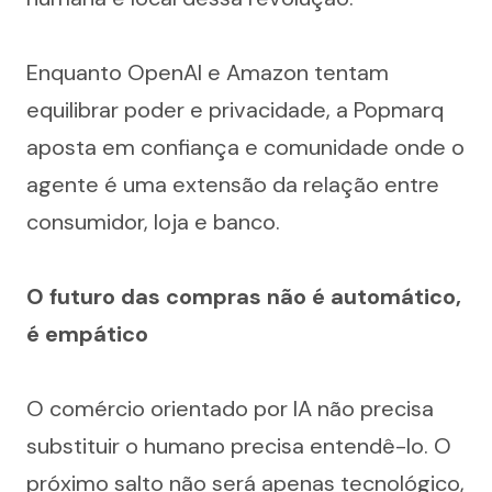
Enquanto OpenAI e Amazon tentam 
equilibrar poder e privacidade, a Popmarq 
aposta em confiança e comunidade onde o 
agente é uma extensão da relação entre 
consumidor, loja e banco.
O futuro das compras não é automático, 
é empático
O comércio orientado por IA não precisa 
substituir o humano precisa entendê-lo. O 
próximo salto não será apenas tecnológico, 