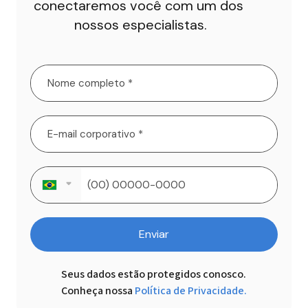
conectaremos você com um dos 
nossos especialistas.
Enviar
Seus dados estão protegidos conosco.

Conheça nossa
Política de Privacidade.