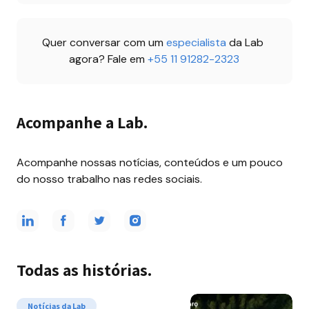
Quer conversar com um 
especialista 
da Lab 
agora? Fale em 
+55 11 91282-2323
Acompanhe a Lab.
Acompanhe nossas notícias, conteúdos e um pouco 
do nosso trabalho nas redes sociais.
Todas as histórias.
Notícias da Lab