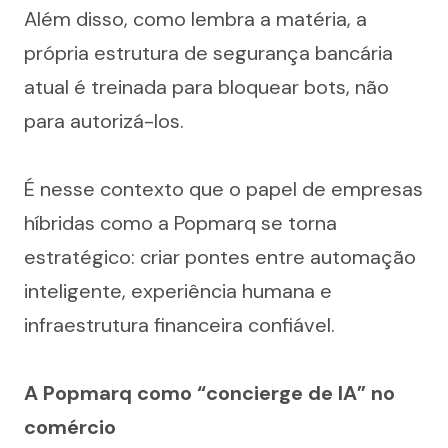
Além disso, como lembra a matéria, a 
própria estrutura de segurança bancária 
atual é treinada para bloquear bots, não 
para autorizá-los.
É nesse contexto que o papel de empresas 
híbridas como a Popmarq se torna 
estratégico: criar pontes entre automação 
inteligente, experiência humana e 
infraestrutura financeira confiável.
A Popmarq como “concierge de IA” no 
comércio