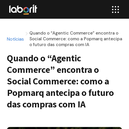
Quando o “Agentic Commerce” encontra o
Notícias
Social Commerce: como a Popmarq antecipa
o futuro das compras com IA
Quando o “Agentic 
Commerce” encontra o 
Social Commerce: como a 
Popmarq antecipa o futuro 
das compras com IA