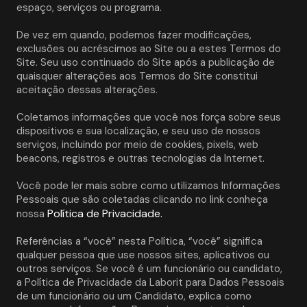
espaço, serviços ou programa. 
De vez em quando, podemos fazer modificações, 
exclusões ou acréscimos ao Site ou a estes Termos do 
Site. Seu uso continuado do Site após a publicação de 
quaisquer alterações aos Termos do Site constitui 
aceitação dessas alterações. 
Coletamos informações que você nos força sobre seus 
dispositivos e sua localização, e seu uso de nossos 
serviços, incluindo por meio de cookies, pixels, web 
beacons, registros e outras tecnologias da Internet.
Você pode ler mais sobre como utilizamos Informações 
Pessoais que são coletadas clicando no link conheça 
Política de Privacidade.
nossa 
Referências a “você” nesta Política, “você” significa 
qualquer pessoa que use nossos sites, aplicativos ou 
outros serviços. Se você é um funcionário ou candidato, 
a Política de Privacidade da Laborit para Dados Pessoais 
de um funcionário ou um Candidato, explica como 