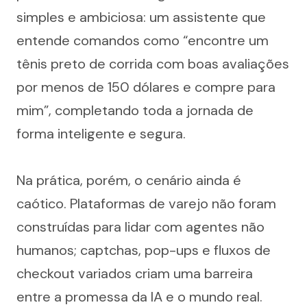
simples e ambiciosa: um assistente que 
entende comandos como “encontre um 
tênis preto de corrida com boas avaliações 
por menos de 150 dólares e compre para 
mim”, completando toda a jornada de 
forma inteligente e segura.
Na prática, porém, o cenário ainda é 
caótico. Plataformas de varejo não foram 
construídas para lidar com agentes não 
humanos; captchas, pop-ups e fluxos de 
checkout variados criam uma barreira 
entre a promessa da IA e o mundo real. 