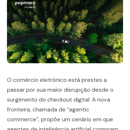
O comércio eletrônico está prestes a 
passar por sua maior disrupção desde o 
surgimento do checkout digital. A nova 
fronteira, chamada de “agentic 
commerce”, propõe um cenário em que 
agentes de inteligência artificial compram 