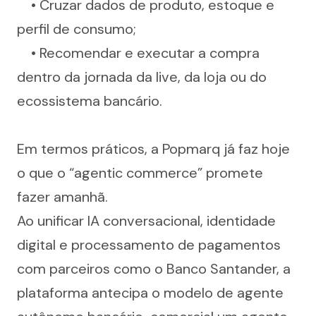
	• Cruzar dados de produto, estoque e 
perfil de consumo;
	• Recomendar e executar a compra 
dentro da jornada da live, da loja ou do 
ecossistema bancário.
Em termos práticos, a Popmarq já faz hoje 
o que o “agentic commerce” promete 
fazer amanhã.
Ao unificar IA conversacional, identidade 
digital e processamento de pagamentos 
com parceiros como o Banco Santander, a 
plataforma antecipa o modelo de agente 