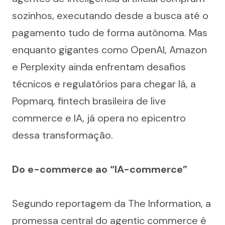
sozinhos, executando desde a busca até o 
pagamento tudo de forma autônoma. Mas 
enquanto gigantes como OpenAI, Amazon 
e Perplexity ainda enfrentam desafios 
técnicos e regulatórios para chegar lá, a 
Popmarq, fintech brasileira de live 
commerce e IA, já opera no epicentro 
dessa transformação.
Do e-commerce ao “IA-commerce”
Segundo reportagem da The Information, a 
promessa central do agentic commerce é 