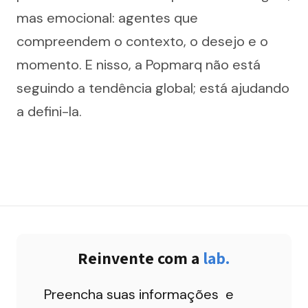
mas emocional: agentes que 
compreendem o contexto, o desejo e o 
momento. E nisso, a Popmarq não está 
seguindo a tendência global; está ajudando 
a defini-la.
Reinvente com a 
lab.
Preencha suas informações  e 