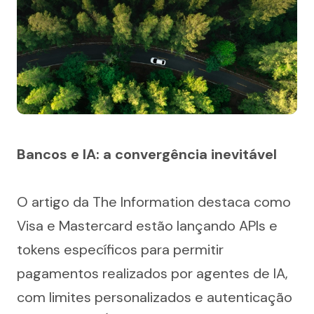
Bancos e IA: a convergência inevitável
O artigo da The Information destaca como 
Visa e Mastercard estão lançando APIs e 
tokens específicos para permitir 
pagamentos realizados por agentes de IA, 
com limites personalizados e autenticação 