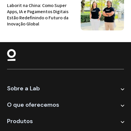
Laborit na China: Como Super 
Apps, IA e Pagamentos Digitais 
Estão Redefinindo o Futuro da 
Inovação Global
Sobre a Lab
O que oferecemos
Produtos