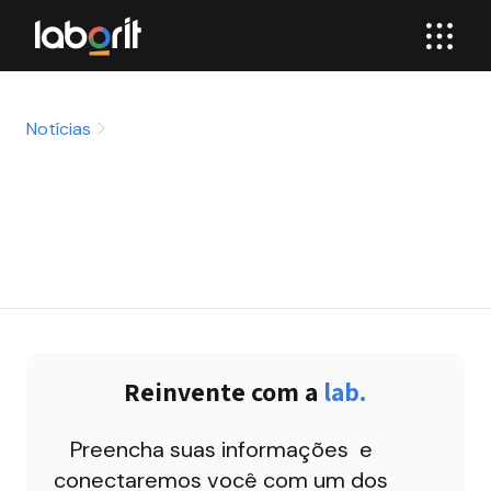
Notícias
Reinvente com a 
lab.
Preencha suas informações  e 
conectaremos você com um dos 