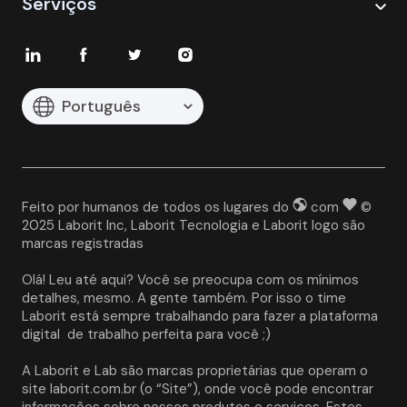
Serviços
Português
Feito por humanos de todos os lugares do
com
©
2025 Laborit Inc, Laborit Tecnologia e Laborit logo são
marcas registradas
Olá! Leu até aqui? Você se preocupa com os mínimos 
detalhes, mesmo. A gente também. Por isso o time 
Laborit está sempre trabalhando para fazer a plataforma 
digital  de trabalho perfeita para você ;)
A Laborit e Lab são marcas proprietárias que operam o 
site laborit.com.br (o “Site”), onde você pode encontrar 