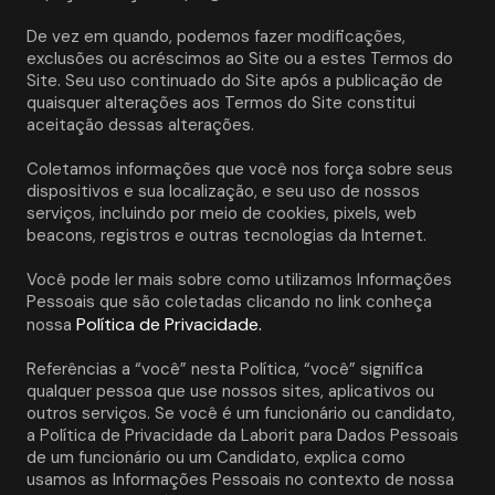
De vez em quando, podemos fazer modificações, 
exclusões ou acréscimos ao Site ou a estes Termos do 
Site. Seu uso continuado do Site após a publicação de 
quaisquer alterações aos Termos do Site constitui 
aceitação dessas alterações. 
Coletamos informações que você nos força sobre seus 
dispositivos e sua localização, e seu uso de nossos 
serviços, incluindo por meio de cookies, pixels, web 
beacons, registros e outras tecnologias da Internet.
Você pode ler mais sobre como utilizamos Informações 
Pessoais que são coletadas clicando no link conheça 
Política de Privacidade.
nossa 
Referências a “você” nesta Política, “você” significa 
qualquer pessoa que use nossos sites, aplicativos ou 
outros serviços. Se você é um funcionário ou candidato, 
a Política de Privacidade da Laborit para Dados Pessoais 
de um funcionário ou um Candidato, explica como 
usamos as Informações Pessoais no contexto de nossa 