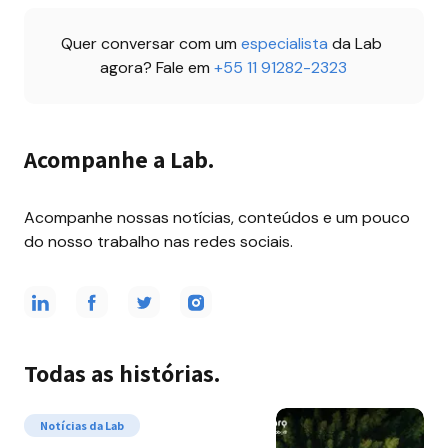
Quer conversar com um 
especialista 
da Lab 
agora? Fale em 
+55 11 91282-2323
Acompanhe a Lab.
Acompanhe nossas notícias, conteúdos e um pouco 
do nosso trabalho nas redes sociais.
Todas as histórias.
Notícias da Lab