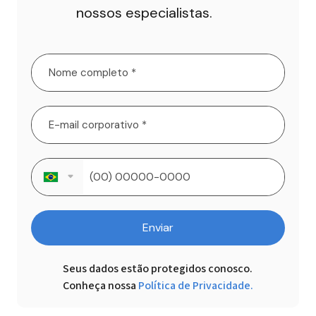
nossos especialistas.
Enviar
Seus dados estão protegidos conosco.

Conheça nossa
Política de Privacidade.